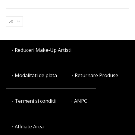
Reduceri Make-Up Artisti
Modalitati de plata
Returnare Produse
Termeni si conditii
ANPC
Affiliate Area