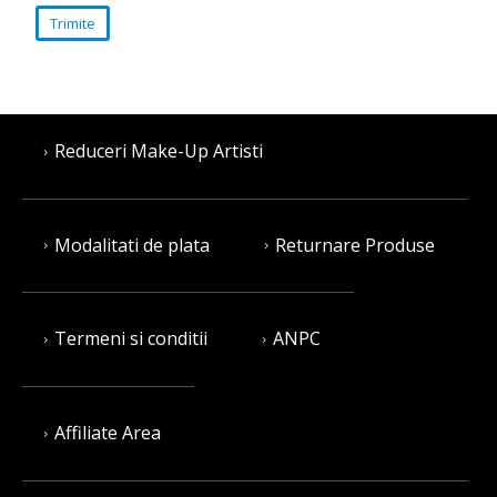
Reduceri Make-Up Artisti
Modalitati de plata
Returnare Produse
Termeni si conditii
ANPC
Affiliate Area