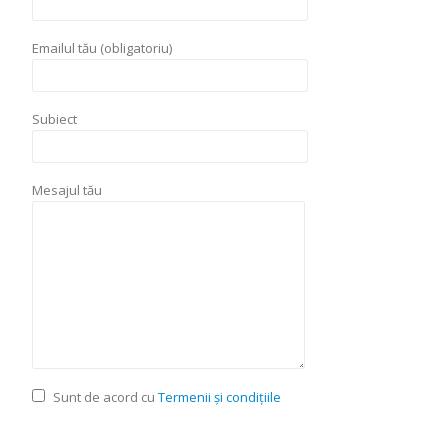
Emailul tău (obligatoriu)
Subiect
Mesajul tău
Sunt de acord cu
Termenii și condițiile