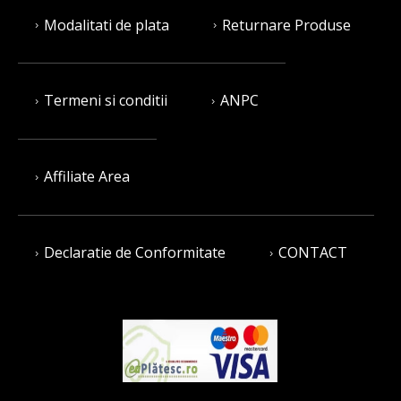
Modalitati de plata
Returnare Produse
Termeni si conditii
ANPC
Affiliate Area
Declaratie de Conformitate
CONTACT