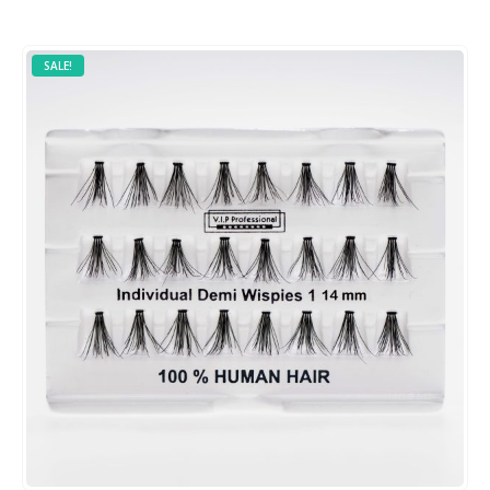
SALE!