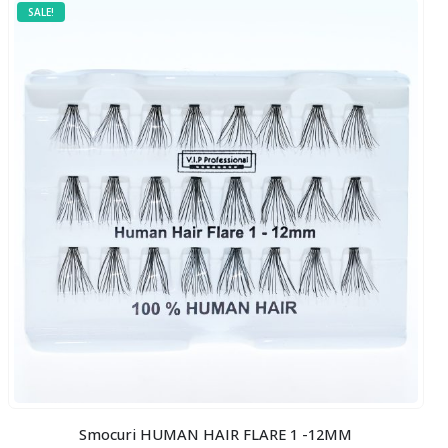
SALE!
Smocuri HUMAN HAIR FLARE 1 -12MM