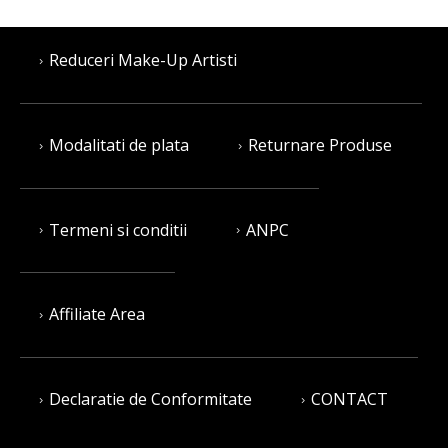
Reduceri Make-Up Artisti
Modalitati de plata
Returnare Produse
Termeni si conditii
ANPC
Affiliate Area
Declaratie de Conformitate
CONTACT