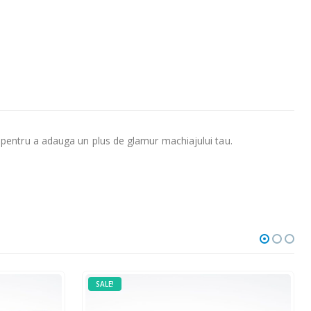
 pentru a adauga un plus de glamur machiajului tau.
SALE!