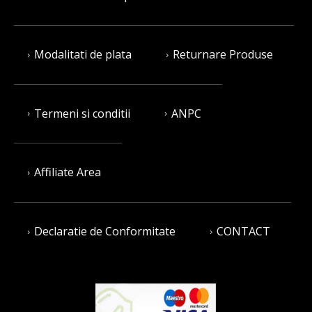
Modalitati de plata
Returnare Produse
Termeni si conditii
ANPC
Affiliate Area
Declaratie de Conformitate
CONTACT