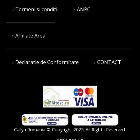
Termeni si conditii
ANPC
Affiliate Area
Declaratie de Conformitate
CONTACT
Cailyn Romania © Copyright 2025. All Rights Reserved.