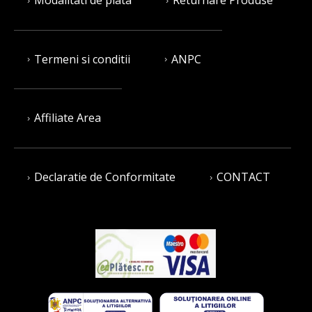
Termeni si conditii
ANPC
Affiliate Area
Declaratie de Conformitate
CONTACT