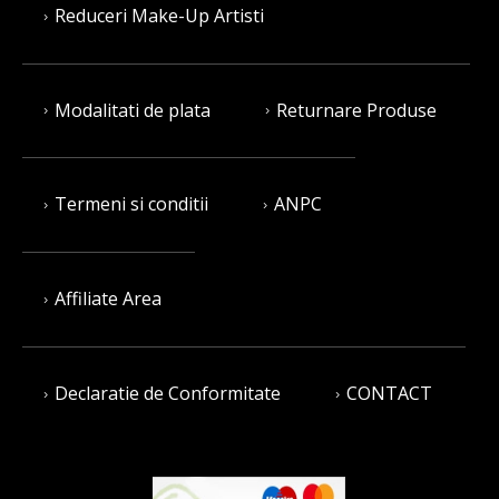
Reduceri Make-Up Artisti
Modalitati de plata
Returnare Produse
Termeni si conditii
ANPC
Affiliate Area
Declaratie de Conformitate
CONTACT