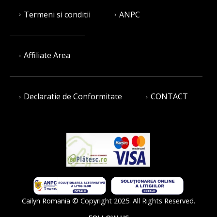
Termeni si conditii
ANPC
Affiliate Area
Declaratie de Conformitate
CONTACT
Cailyn Romania © Copyright 2025. All Rights Reserved.