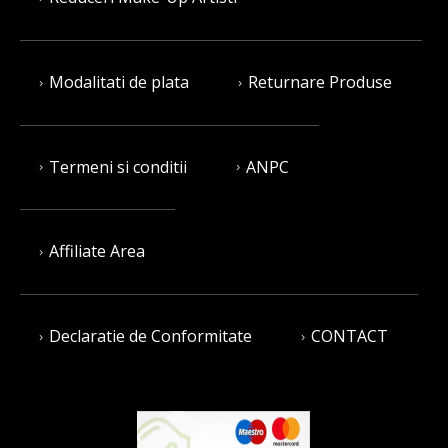
Modalitati de plata
Returnare Produse
Termeni si conditii
ANPC
Affiliate Area
Declaratie de Conformitate
CONTACT